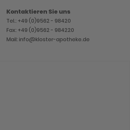
Kontaktieren Sie uns
Tel.: +49 (0)9562 - 98420
Fax: +49 (0)9562 - 984220
Mail: info@kloster-apotheke.de