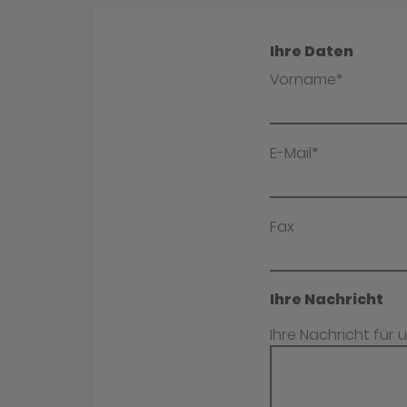
Ihre Daten
Vorname*
E-Mail*
Fax
Ihre Nachricht
Ihre Nachricht für 