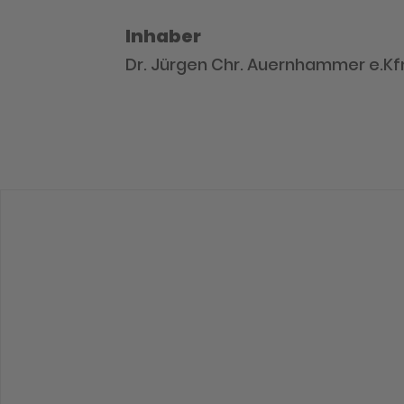
Inhaber
Dr. Jürgen Chr. Auernhammer e.Kf