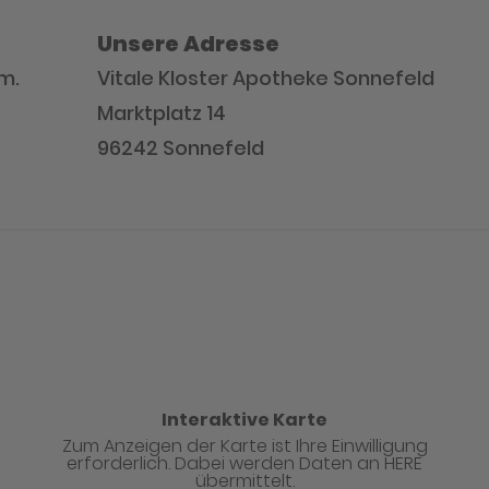
Unsere Adresse
m.
Vitale Kloster Apotheke Sonnefeld
Marktplatz 14
96242 Sonnefeld
Interaktive Karte
Zum Anzeigen der Karte ist Ihre Einwilligung
erforderlich. Dabei werden Daten an HERE
übermittelt.