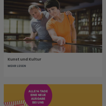
Kunst und Kultur
MEHR LESEN