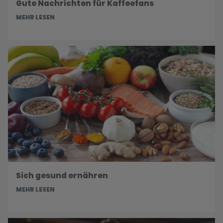
Gute Nachrichten für Kaffeefans
MEHR LESEN
Sich gesund ernähren
MEHR LESEN