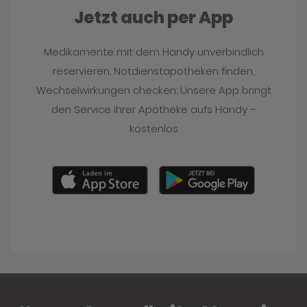
Jetzt auch per App
Medikamente mit dem Handy unverbindlich
reservieren, Notdienstapotheken finden,
Wechselwirkungen checken: Unsere App bringt
den Service Ihrer Apotheke aufs Handy –
kostenlos