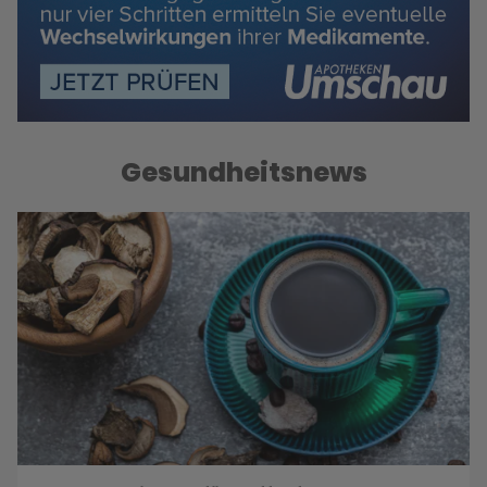
Gesundheitsnews