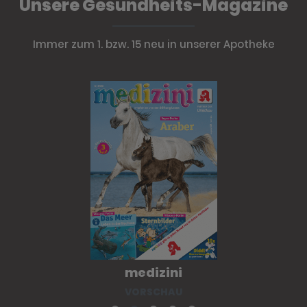
Unsere Gesundheits-Magazine
Immer zum 1. bzw. 15 neu in unserer Apotheke
medizini
VORSCHAU